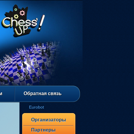
м
Обратная связь
Eurobot
Организаторы
Партнеры