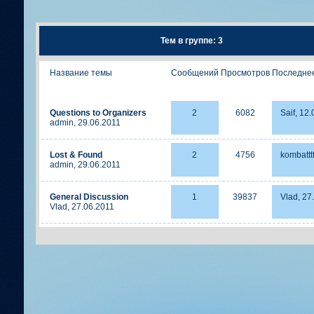
Тем в группе: 3
Название темы
Сообщений
Просмотров
Последне
Questions to Organizers
2
6082
Saif, 12
admin, 29.06.2011
Lost & Found
2
4756
kombattt
admin, 29.06.2011
General Discussion
1
39837
Vlad, 27
Vlad, 27.06.2011